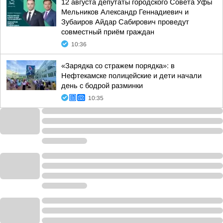
12 августа депутаты городского Совета Уфы
Мельников Александр Геннадиевич и
Зубаиров Айдар Сабирович проведут
совместный приём граждан
10:36
«Зарядка со стражем порядка»: в
Нефтекамске полицейские и дети начали
день с бодрой разминки
10:35