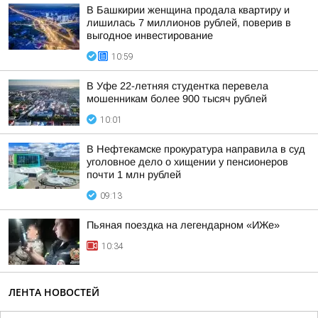
В Башкирии женщина продала квартиру и
лишилась 7 миллионов рублей, поверив в
выгодное инвестирование
10:59
В Уфе 22-летняя студентка перевела
мошенникам более 900 тысяч рублей
10:01
В Нефтекамске прокуратура направила в суд
уголовное дело о хищении у пенсионеров
почти 1 млн рублей
09:13
Пьяная поездка на легендарном «ИЖе»
10:34
ЛЕНТА НОВОСТЕЙ