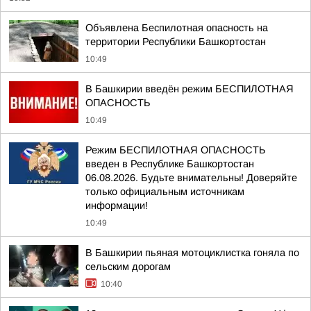
Объявлена Беспилотная опасность на
территории Республики Башкортостан
10:49
В Башкирии введён режим БЕСПИЛОТНАЯ
ОПАСНОСТЬ
10:49
Режим БЕСПИЛОТНАЯ ОПАСНОСТЬ
введен в Республике Башкортостан
06.08.2026. Будьте внимательны! Доверяйте
только официальным источникам
информации!
10:49
В Башкирии пьяная мотоциклистка гоняла по
сельским дорогам
10:40