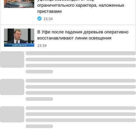
ограничительного характера, наложенных
приставами
15:34
В Уфе после падения деревьев оперативно
восстанавливают линии освещения
15:34