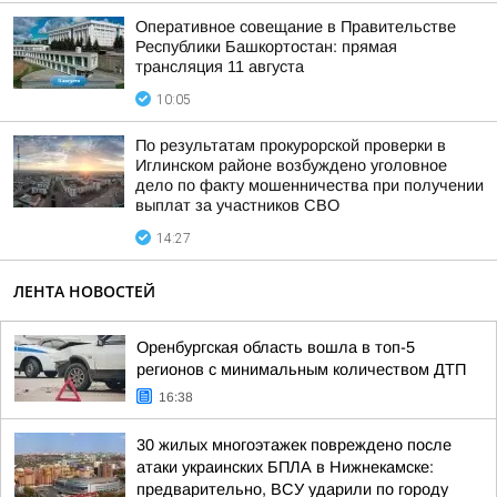
Оперативное совещание в Правительстве
Республики Башкортостан: прямая
трансляция 11 августа
10:05
По результатам прокурорской проверки в
Иглинском районе возбуждено уголовное
дело по факту мошенничества при получении
выплат за участников СВО
14:27
ЛЕНТА НОВОСТЕЙ
Оренбургская область вошла в топ-5
регионов с минимальным количеством ДТП
16:38
30 жилых многоэтажек повреждено после
атаки украинских БПЛА в Нижнекамске:
предварительно, ВСУ ударили по городу