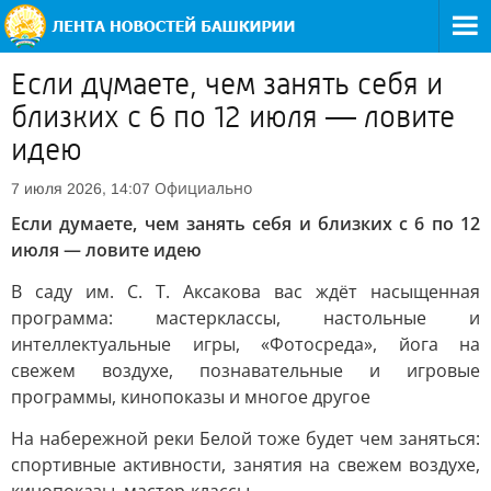
Если думаете, чем занять себя и
близких с 6 по 12 июля — ловите
идею
Официально
7 июля 2026, 14:07
Если думаете, чем занять себя и близких с 6 по 12
июля — ловите идею
В саду им. С. Т. Аксакова вас ждёт насыщенная
программа: мастерклассы, настольные и
интеллектуальные игры, «Фотосреда», йога на
свежем воздухе, познавательные и игровые
программы, кинопоказы и многое другое
На набережной реки Белой тоже будет чем заняться:
спортивные активности, занятия на свежем воздухе,