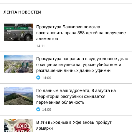
ЛЕНТА НОВОСТЕЙ
Прокуратура Башкирии помогла
восстановить права 358 детей на получение
алиментов
14:11
Прокуратура направила в суд уголовное дело
о хищении имущества, угрозе убийством и
разглашении личных данных уфимки
14:09
По данным Башгидромета, 8 августа на
территории республики ожидается
переменная облачность
14:09
В эти выходные в Уфе вновь пройдут
ярмарки