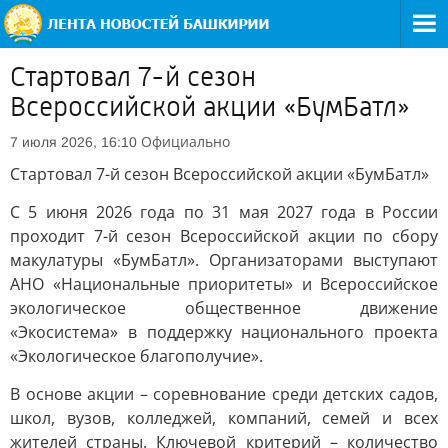
Стартовал 7-й сезон
Всероссийской акции «БумБатл»
Официально
7 июля 2026, 16:10
Стартовал 7-й сезон Всероссийской акции «БумБатл»
С 5 июня 2026 года по 31 мая 2027 года в России
проходит 7-й сезон Всероссийской акции по сбору
макулатуры «БумБатл». Организаторами выступают
АНО «Национальные приоритеты» и Всероссийское
экологическое общественное движение
«Экосистема» в поддержку национального проекта
«Экологическое благополучие».
В основе акции – соревнование среди детских садов,
школ, вузов, колледжей, компаний, семей и всех
жителей страны. Ключевой критерий – количество