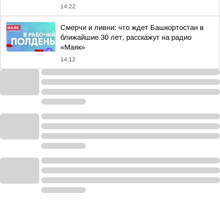
14:22
Смерчи и ливни: что ждет Башкортостан в
ближайшие 30 лет, расскажут на радио
«Маяк»
14:12