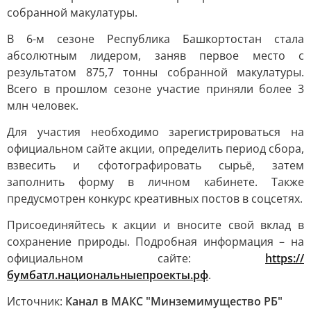
собранной макулатуры.
В 6-м сезоне Республика Башкортостан стала
абсолютным лидером, заняв первое место с
результатом 875,7 тонны собранной макулатуры.
Всего в прошлом сезоне участие приняли более 3
млн человек.
Для участия необходимо зарегистрироваться на
официальном сайте акции, определить период сбора,
взвесить и сфотографировать сырьё, затем
заполнить форму в личном кабинете. Также
предусмотрен конкурс креативных постов в соцсетях.
Присоединяйтесь к акции и вносите свой вклад в
сохранение природы. Подробная информация – на
официальном сайте:
https://
бумбатл.национальныепроекты.рф
.
Источник:
Канал в МАКС "Минземимущество РБ"