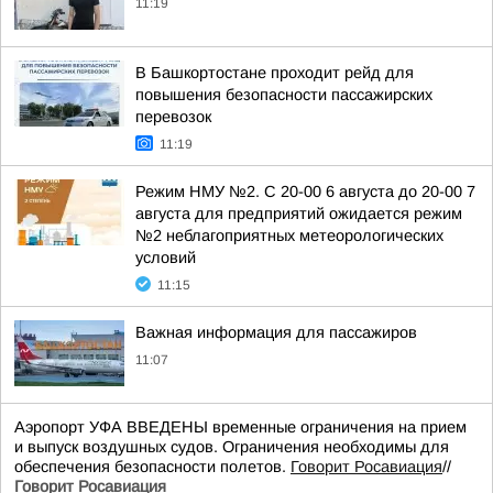
11:19
В Башкортостане проходит рейд для
повышения безопасности пассажирских
перевозок
11:19
Режим НМУ №2. С 20-00 6 августа до 20-00 7
августа для предприятий ожидается режим
№2 неблагоприятных метеорологических
условий
11:15
Важная информация для пассажиров
11:07
Аэропорт УФА ВВЕДЕНЫ временные ограничения на прием
и выпуск воздушных судов. Ограничения необходимы для
обеспечения безопасности полетов.
Говорит Росавиация
//
Говорит Росавиация