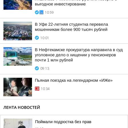
выгодное инвестирование
10:59
В Уфе 22-летняя студентка перевела
мошенникам более 900 тысяч рублей
10:01
В Нефтекамске прокуратура направила в суд
уголовное дело о хищении у пенсионеров
почти 1 млн рублей
09:13
Пьяная поездка на легендарном «ИЖе»
10:34
ЛЕНТА НОВОСТЕЙ
Поймали подростка без прав