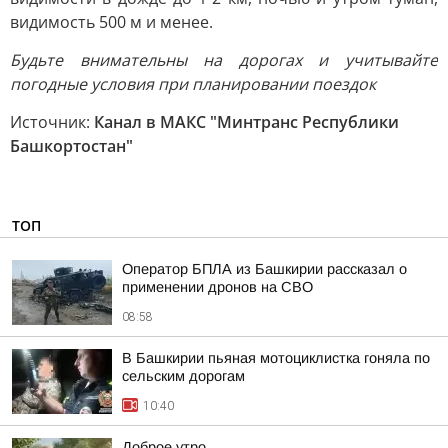
видимость 500 м и менее.
Будьте внимательны на дорогах и учитывайте
погодные условия при планировании поездок
Источник:
Канал в МАКС "Минтранс Республики
Башкортостан"
ТОП
Оператор БПЛА из Башкирии рассказал о
применении дронов на СВО
08:58
В Башкирии пьяная мотоциклистка гоняла по
сельским дорогам
10:40
Доброе утро