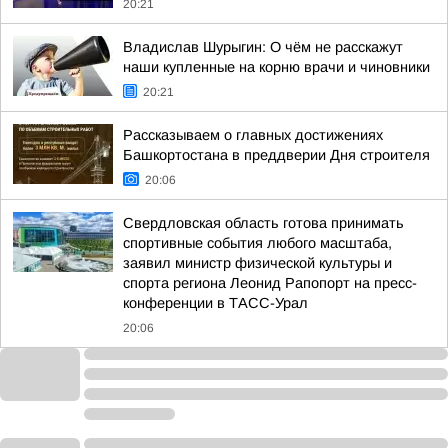
20:21
Владислав Шурыгин: О чём не расскажут
наши купленные на корню врачи и чиновники
20:21
Рассказываем о главных достижениях
Башкортостана в преддверии Дня строителя
20:06
Свердловская область готова принимать
спортивные события любого масштаба,
заявил министр физической культуры и
спорта региона Леонид Рапопорт на пресс-
конференции в ТАСС-Урал
20:06