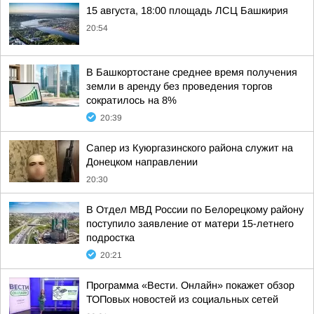
15 августа, 18:00 площадь ЛСЦ Башкирия
20:54
В Башкортостане среднее время получения
земли в аренду без проведения торгов
сократилось на 8%
20:39
Сапер из Куюргазинского района служит на
Донецком направлении
20:30
В Отдел МВД России по Белорецкому району
поступило заявление от матери 15-летнего
подростка
20:21
Программа «Вести. Онлайн» покажет обзор
ТОПовых новостей из социальных сетей