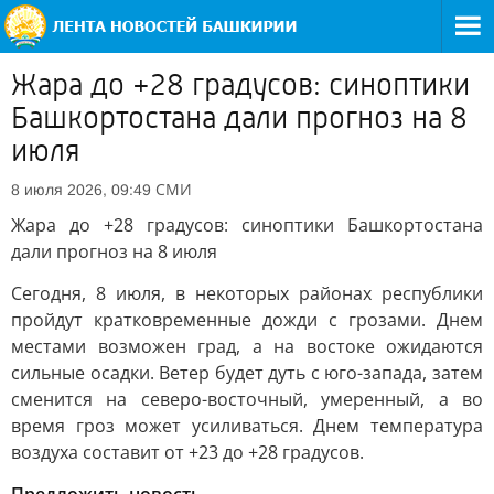
Жара до +28 градусов: синоптики
Башкортостана дали прогноз на 8
июля
СМИ
8 июля 2026, 09:49
Жара до +28 градусов: синоптики Башкортостана
дали прогноз на 8 июля
Сегодня, 8 июля, в некоторых районах республики
пройдут кратковременные дожди с грозами. Днем
местами возможен град, а на востоке ожидаются
сильные осадки. Ветер будет дуть с юго-запада, затем
сменится на северо-восточный, умеренный, а во
время гроз может усиливаться. Днем температура
воздуха составит от +23 до +28 градусов.