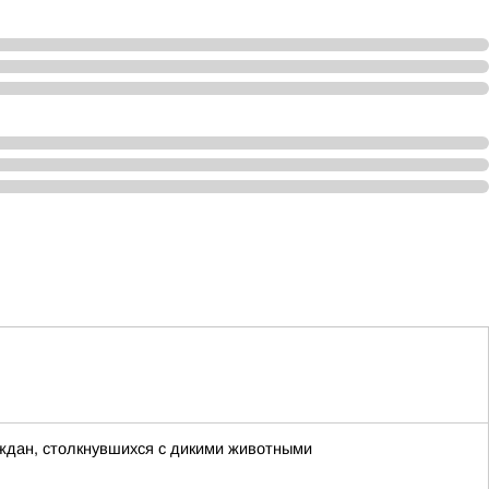
ждан, столкнувшихся с дикими животными