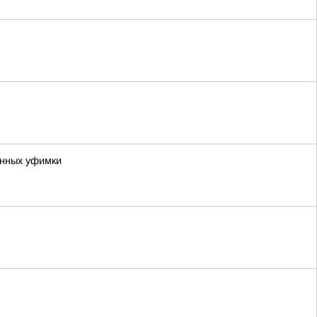
анных уфимки