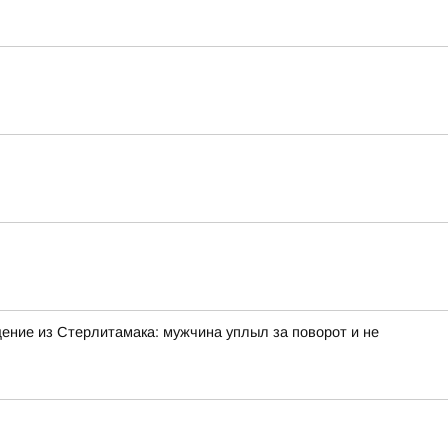
ение из Стерлитамака: мужчина уплыл за поворот и не