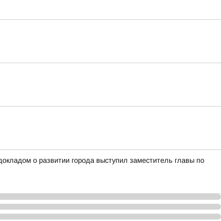
окладом о развитии города выступил заместитель главы по