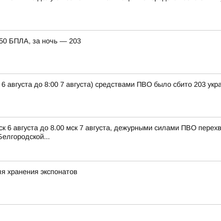
150 БПЛА, за ночь — 203
 6 августа до 8:00 7 августа) средствами ПВО было сбито 203 ук
ск 6 августа до 8.00 мск 7 августа, дежурными силами ПВО пере
елгородской...
я хранения экспонатов