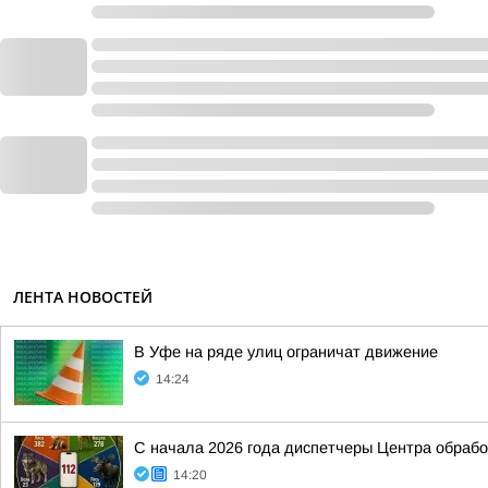
ЛЕНТА НОВОСТЕЙ
В Уфе на ряде улиц ограничат движение
14:24
С начала 2026 года диспетчеры Центра обраб
14:20