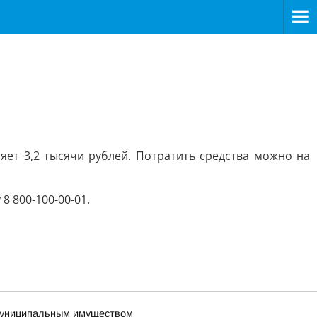
яет 3,2 тысячи рублей. Потратить средства можно на
 800-100-00-01.
 муниципальным имуществом