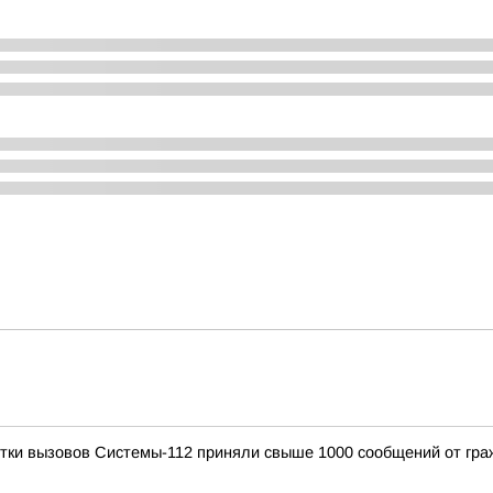
отки вызовов Системы-112 приняли свыше 1000 сообщений от гра