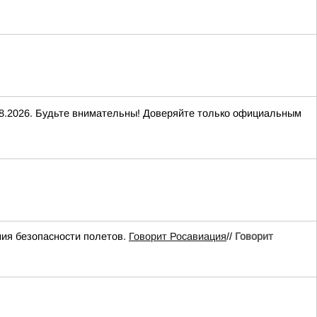
2026. Будьте внимательны! Доверяйте только официальным
ия безопасности полетов.
Говорит Росавиация
//
Говорит