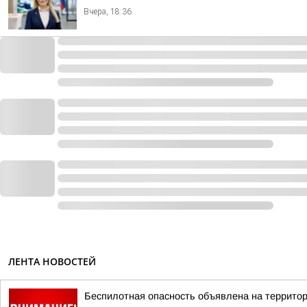
Вчера, 18:36
ЛЕНТА НОВОСТЕЙ
Беспилотная опасность объявлена на террито