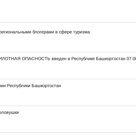
региональными блогерами в сфере туризма
ЛОТНАЯ ОПАСНОСТЬ введен в Республике Башкортостан 07.08.
рии Республики Башкортостан
оловушки