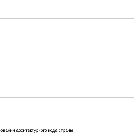
вании архитектурного кода страны