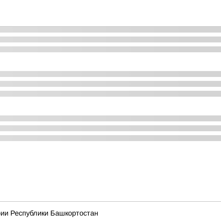
рии Республики Башкортостан