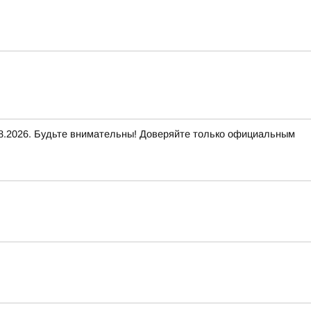
2026. Будьте внимательны! Доверяйте только официальным