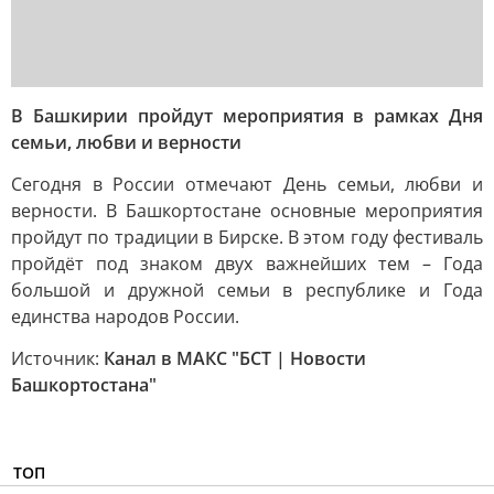
В Башкирии пройдут мероприятия в рамках Дня
семьи, любви и верности
Сегодня в России отмечают День семьи, любви и
верности. В Башкортостане основные мероприятия
пройдут по традиции в Бирске. В этом году фестиваль
пройдёт под знаком двух важнейших тем – Года
большой и дружной семьи в республике и Года
единства народов России.
Источник:
Канал в МАКС "БСТ | Новости
Башкортостана"
ТОП