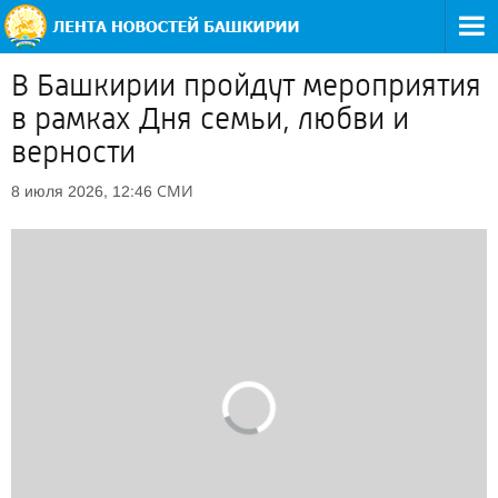
В Башкирии пройдут мероприятия
в рамках Дня семьи, любви и
верности
СМИ
8 июля 2026, 12:46