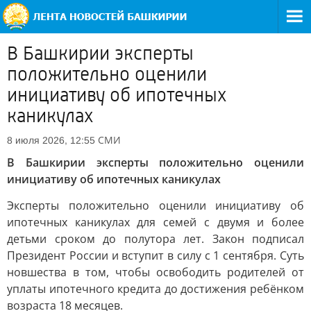
В Башкирии эксперты
положительно оценили
инициативу об ипотечных
каникулах
СМИ
8 июля 2026, 12:55
В Башкирии эксперты положительно оценили
инициативу об ипотечных каникулах
Эксперты положительно оценили инициативу об
ипотечных каникулах для семей с двумя и более
детьми сроком до полутора лет. Закон подписал
Президент России и вступит в силу с 1 сентября. Суть
новшества в том, чтобы освободить родителей от
уплаты ипотечного кредита до достижения ребёнком
возраста 18 месяцев.