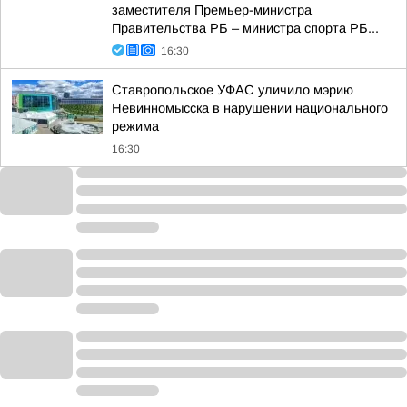
заместителя Премьер-министра
Правительства РБ – министра спорта РБ...
16:30
Ставропольское УФАС уличило мэрию
Невинномысска в нарушении национального
режима
16:30