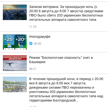
Записки ветерана: За прошедшую ночь (с
20:00 6 августа до 8:00 7 августа) средствами
ПВО было сбито 203 украинских беспилотных
летательных аппарата самолетного типа
11:29
#погодавуфе
06:00
Режим "Беспилотная опасность" снят в
Башкирии
09:21
В течение прошедшей ночи, в период с 20.00
мск 6 августа до 8.00 мск 7 августа,
дежурными силами ПВО перехвачены и
уничтожены 203 украинских беспилотных
летательных аппарата самолетного типа над
территориями Белгородской...