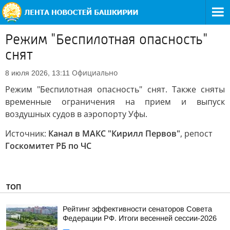
Режим "Беспилотная опасность"
снят
Официально
8 июля 2026, 13:11
Режим "Беспилотная опасность" снят. Также сняты
временные ограничения на прием и выпуск
воздушных судов в аэропорту Уфы.
Источник:
Канал в МАКС "Кирилл Первов"
, репост
Госкомитет РБ по ЧС
ТОП
Рейтинг эффективности сенаторов Совета
Федерации РФ. Итоги весенней сессии-2026