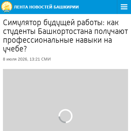
Симулятор будущей работы: как
студенты Башкортостана получают
профессиональные навыки на
учебе?
СМИ
8 июля 2026, 13:21