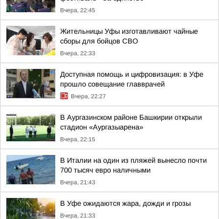
Вчера, 22:45
Жительницы Уфы изготавливают чайные
сборы для бойцов СВО
Вчера, 22:33
Доступная помощь и цифровизация: в Уфе
прошло совещание главврачей
Вчера, 22:27
В Аургазинском районе Башкирии открыли
стадион «Аургазыарена»
Вчера, 22:15
В Италии на один из пляжей вынесло почти
700 тысяч евро наличными
Вчера, 21:43
В Уфе ожидаются жара, дожди и грозы
Вчера, 21:33