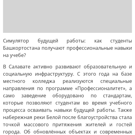
Симулятор будущей работы: как студенты
Башкортостана получают профессиональные навыки
на учебе?
В Салавате активно развивают образовательную и
социальную инфраструктуру. С этого года на базе
местного колледжа реализуются специальные
направления по программе «Профессионалитет», а
само заведение оборудовано по стандартам,
которые позволяют студентам во время учебного
процесса осваивать навыки будущей работы. Также
набережная реки Белой после благоустройства стала
точкой массового притяжения жителей и гостей
города. Об обновлённых объектах и современных