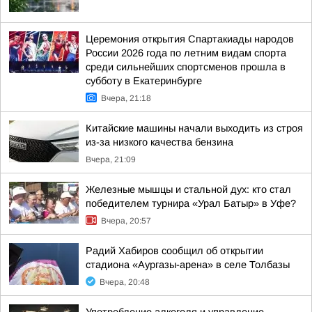
Церемония открытия Спартакиады народов
России 2026 года по летним видам спорта
среди сильнейших спортсменов прошла в
субботу в Екатеринбурге
Вчера, 21:18
Китайские машины начали выходить из строя
из-за низкого качества бензина
Вчера, 21:09
Железные мышцы и стальной дух: кто стал
победителем турнира «Урал Батыр» в Уфе?
Вчера, 20:57
Радий Хабиров сообщил об открытии
стадиона «Аургазы-арена» в селе Толбазы
Вчера, 20:48