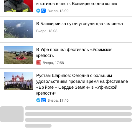
и котиков в честь Всемирного дня кошек
Вчера, 18:09
В Башкирии за сутки утонули два человека
Вчера, 18:08
В Уфе прошел фестиваль «Уфимская
крепость
Вчера, 17:58
Рустам Шарипов: Сегодня с большим
удовольствием провели время на фестивале
«Ер йрге – Сердце Земли» в «Уфимской
крепости»
Вчера, 17:40