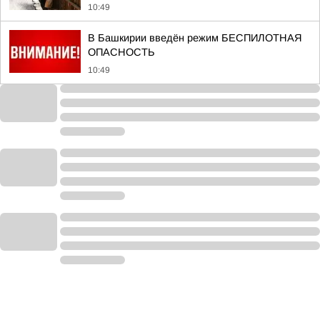
10:49
В Башкирии введён режим БЕСПИЛОТНАЯ
ОПАСНОСТЬ
10:49