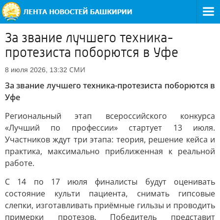
За звание лучшего техника-
протезиста поборются в Уфе
СМИ
8 июля 2026, 13:32
За звание лучшего техника-протезиста поборются в
Уфе
Региональный этап всероссийского конкурса
«Лучший по профессии» стартует 13 июля.
Участников ждут три этапа: теория, решение кейса и
практика, максимально приближенная к реальной
работе.
С 14 по 17 июля финалисты будут оценивать
состояние культи пациента, снимать гипсовые
слепки, изготавливать приёмные гильзы и проводить
примерки протезов. Победитель представит