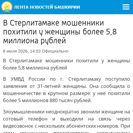
В Стерлитамаке мошенники
похитили у женщины более 5,8
миллиона рублей
Официально
8 июля 2026, 14:53
В Стерлитамаке мошенники похитили у женщины
более 5,8 миллиона рублей
В УМВД России по г. Стерлитамаку поступило
заявление от 31-летней женщины. Она сообщила о
мошенничестве в крупном размере: у неё похитили
более 5 миллионов 880 тысяч рублей.
Злоумышленники неоднократно звонили женщине на
сотовый телефон и выходили на связь через
видеозвонок с нескольких абонентских номеров. При