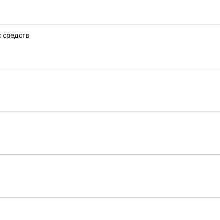
х средств