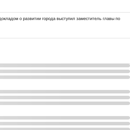
окладом о развитии города выступил заместитель главы по