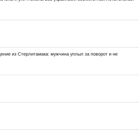
ение из Стерлитамака: мужчина уплыл за поворот и не