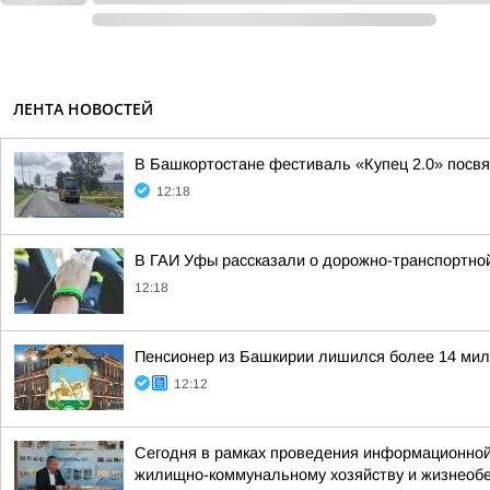
ЛЕНТА НОВОСТЕЙ
В Башкортостане фестиваль «Купец 2.0» посв
12:18
В ГАИ Уфы рассказали о дорожно-транспортно
12:18
Пенсионер из Башкирии лишился более 14 мил
12:12
Сегодня в рамках проведения информационной
жилищно-коммунальному хозяйству и жизнеоб