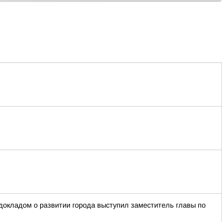
окладом о развитии города выступил заместитель главы по