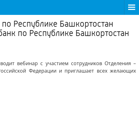
по Республике Башкортостан
банк по Республике Башкортостан
одит вебинар с участием сотрудников Отделения –
Российской Федерации и приглашает всех желающих