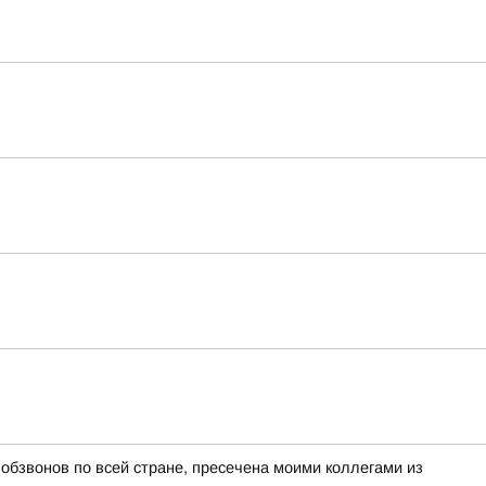
бзвонов по всей стране, пресечена моими коллегами из