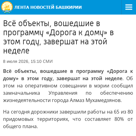
Всё объекты, вошедшие в
программу «Дорога к дому» в
этом году, завершат на этой
неделе
СМИ
8 июля 2026, 15:10
Всё объекты, вошедшие в программу «Дорога к
дому» в этом году, завершат на этой неделе
. Об
этом на оперативном совещании в мэрии сообщил
замначальника Управления по обеспечению
жизнедеятельности города Алмаз Мухамедзянов.
На сегодня дорожники завершили работы на 65 из 80
придомовых территориях, что составляет 80% от
общего плана.