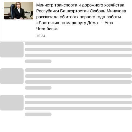
Министр транспорта и дорожного хозяйства
Республики Башкортостан Любовь Минакова
рассказала об итогах первого года работы
«Ласточки» по маршруту Дёма — Уфа —
Челябинск:
15:34