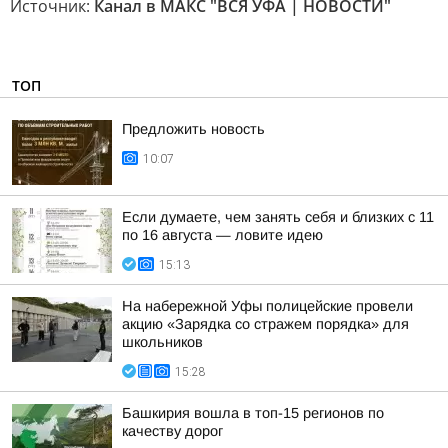
Источник:
Канал в МАКС "ВСЯ УФА | НОВОСТИ"
ТОП
Предложить новость
10:07
Если думаете, чем занять себя и близких с 11
по 16 августа — ловите идею
15:13
На набережной Уфы полицейские провели
акцию «Зарядка со стражем порядка» для
школьников
15:28
Башкирия вошла в топ-15 регионов по
качеству дорог