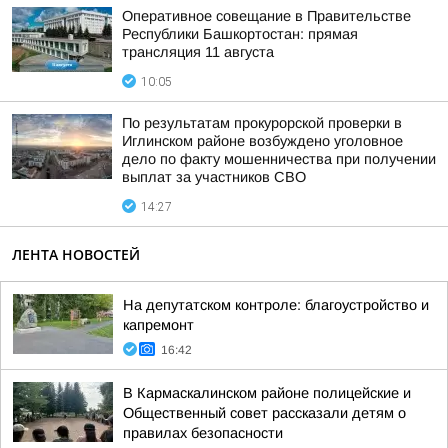
Оперативное совещание в Правительстве
Республики Башкортостан: прямая
трансляция 11 августа
10:05
По результатам прокурорской проверки в
Иглинском районе возбуждено уголовное
дело по факту мошенничества при получении
выплат за участников СВО
14:27
ЛЕНТА НОВОСТЕЙ
На депутатском контроле: благоустройство и
капремонт
16:42
В Кармаскалинском районе полицейские и
Общественный совет рассказали детям о
правилах безопасности