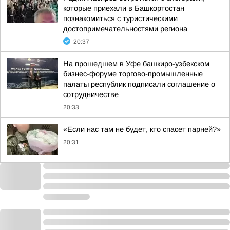
которые приехали в Башкортостан
познакомиться с туристическими
достопримечательностями региона
20:37
На прошедшем в Уфе башкиро-узбекском
бизнес-форуме торгово-промышленные
палаты республик подписали соглашение о
сотрудничестве
20:33
«Если нас там не будет, кто спасет парней?»
20:31