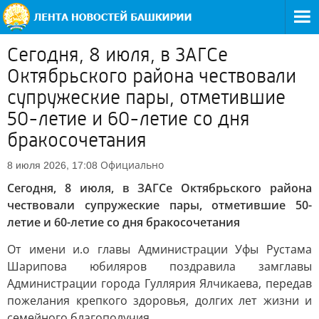
Сегодня, 8 июля, в ЗАГСе
Октябрьского района чествовали
супружеские пары, отметившие
50-летие и 60-летие со дня
бракосочетания
Официально
8 июля 2026, 17:08
Сегодня, 8 июля, в ЗАГСе Октябрьского района
чествовали супружеские пары, отметившие 50-
летие и 60-летие со дня бракосочетания
От имени и.о главы Администрации Уфы Рустама
Шарипова юбиляров поздравила замглавы
Администрации города Гуллярия Ялчикаева, передав
пожелания крепкого здоровья, долгих лет жизни и
семейного благополучия