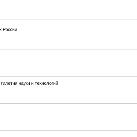
х России
тилетия науки и технологий