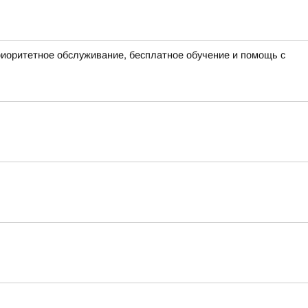
иоритетное обслуживание, бесплатное обучение и помощь с