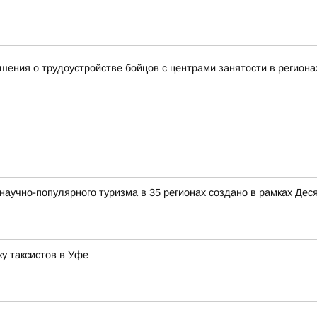
ения о трудоустройстве бойцов с центрами занятости в региона
аучно-популярного туризма в 35 регионах создано в рамках Деся
у таксистов в Уфе