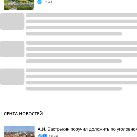
12:41
ЛЕНТА НОВОСТЕЙ
А.И. Бастрыкин поручил доложить по уголовно
15:46