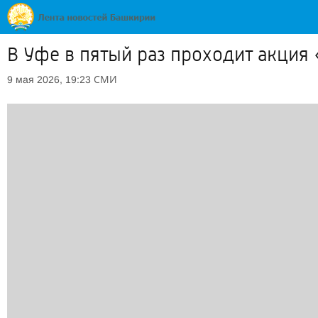
В Уфе в пятый раз проходит акция
СМИ
9 мая 2026, 19:23