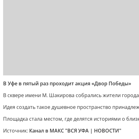
В Уфе в пятый раз проходит акция «Двор Победы»
В сквере имени М. Шакирова собрались жители города.
Идея создать такое душевное пространство принадле
Площадка стала местом, где делятся историями о бли
Источник:
Канал в МАКС "ВСЯ УФА | НОВОСТИ"