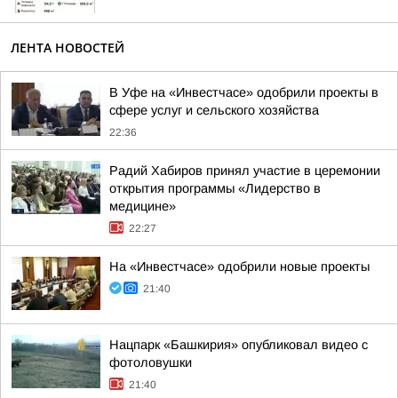
ЛЕНТА НОВОСТЕЙ
В Уфе на «Инвестчасе» одобрили проекты в
сфере услуг и сельского хозяйства
22:36
Радий Хабиров принял участие в церемонии
открытия программы «Лидерство в
медицине»
22:27
На «Инвестчасе» одобрили новые проекты
21:40
Нацпарк «Башкирия» опубликовал видео с
фотоловушки
21:40