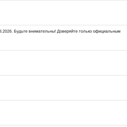
2026. Будьте внимательны! Доверяйте только официальным