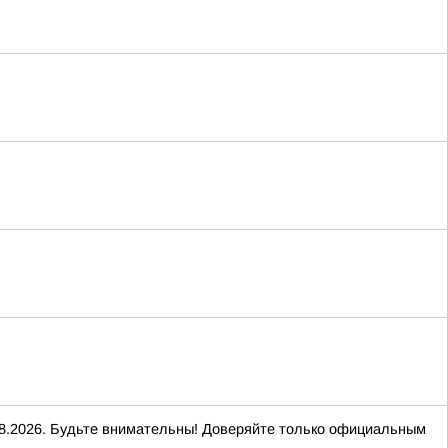
2026. Будьте внимательны! Доверяйте только официальным