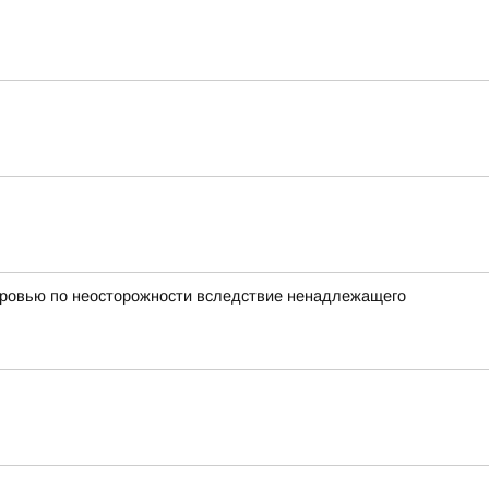
оровью по неосторожности вследствие ненадлежащего