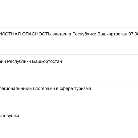
ЛОТНАЯ ОПАСНОСТЬ введен в Республике Башкортостан 07.08.
рии Республики Башкортостан
региональными блогерами в сфере туризма
оловушки