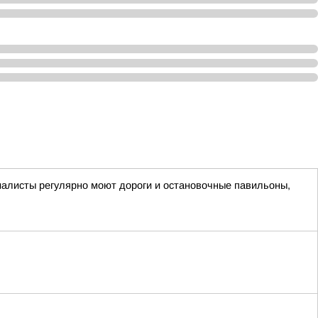
циалисты регулярно моют дороги и остановочные павильоны,