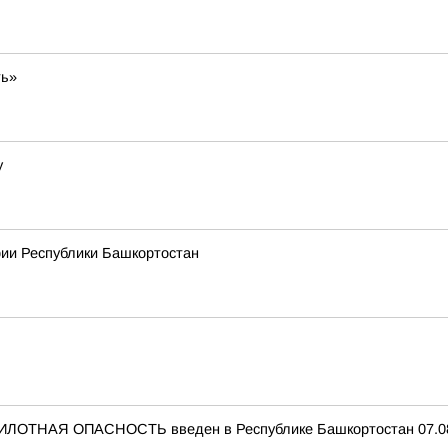
ть»
у
рии Республики Башкортостан
ИЛОТНАЯ ОПАСНОСТЬ введен в Республике Башкортостан 07.08.