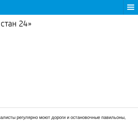
стан 24»
циалисты регулярно моют дороги и остановочные павильоны,