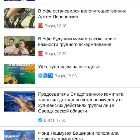
В Уфе остановился велопутешественник
Артем Перепелкин
Вчера, 23:18
В Уфе будущим мамам рассказали о
важности грудного вскармливания
Вчера, 22:39
Уфа, куда идем на выходных
Вчера, 18:03
Председатель Следственного комитета
запросил доклад по уголовному делу о
хулиганских действиях группы лиц в
Свердловской области
Вчера, 17:30
Фонд Нацмузея Башкирии пополнила
челюсть мамонтёнка