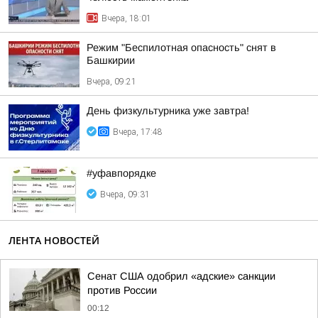
Вчера, 18:01
Режим "Беспилотная опасность" снят в
Башкирии
Вчера, 09:21
День физкультурника уже завтра!
Вчера, 17:48
#уфавпорядке
Вчера, 09:31
ЛЕНТА НОВОСТЕЙ
Сенат США одобрил «адские» санкции
против России
00:12