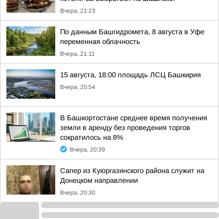
Вчера, 21:23
По данным Башгидромета, 8 августа в Уфе
переменная облачность
Вчера, 21:11
15 августа, 18:00 площадь ЛСЦ Башкирия
Вчера, 20:54
В Башкортостане среднее время получения
земли в аренду без проведения торгов
сократилось на 8%
Вчера, 20:39
Сапер из Куюргазинского района служит на
Донецком направлении
Вчера, 20:30