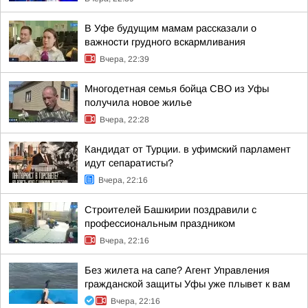
В Уфе будущим мамам рассказали о
важности грудного вскармливания
Вчера, 22:39
Многодетная семья бойца СВО из Уфы
получила новое жилье
Вчера, 22:28
Кандидат от Турции. в уфимский парламент
идут сепаратисты?
Вчера, 22:16
Строителей Башкирии поздравили с
профессиональным праздником
Вчера, 22:16
Без жилета на сапе? Агент Управления
гражданской защиты Уфы уже плывет к вам
Вчера, 22:16