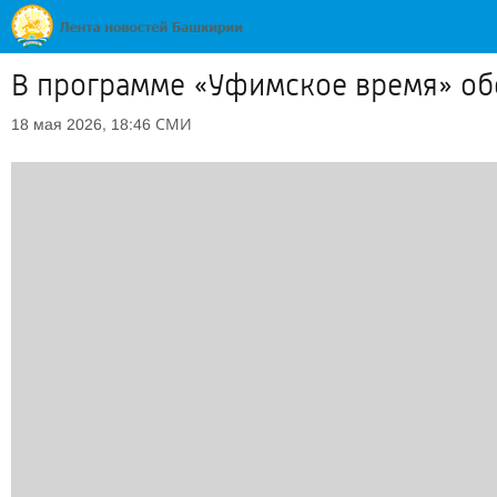
В программе «Уфимское время» об
СМИ
18 мая 2026, 18:46