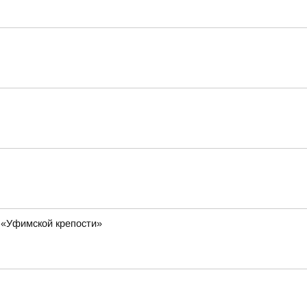
 «Уфимской крепости»