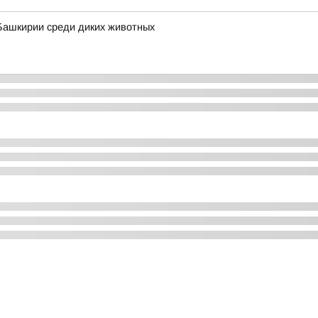
Башкирии среди диких животных