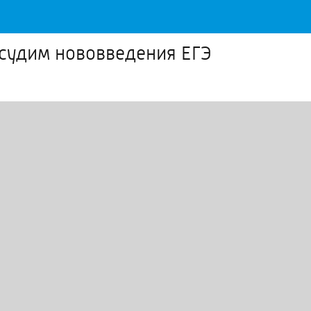
судим нововведения ЕГЭ