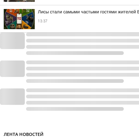
Лисы стали самыми частыми гостями жителей 
13:37
ЛЕНТА НОВОСТЕЙ