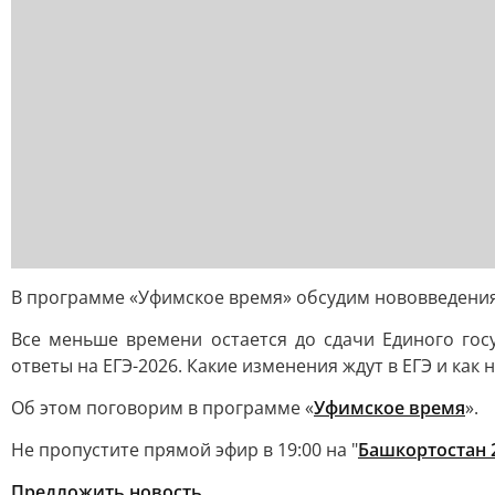
В программе «Уфимское время» обсудим нововведения
Все меньше времени остается до сдачи Единого гос
ответы на ЕГЭ-2026. Какие изменения ждут в ЕГЭ и как
Об этом поговорим в программе «
Уфимское время
».
Не пропустите прямой эфир в 19:00 на "
Башкортостан 
Предложить новость