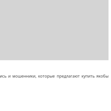
лись и мошенники, которые предлагают купить якобы