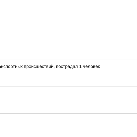
анспортных происшествий, пострадал 1 человек