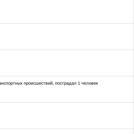
анспортных происшествий, пострадал 1 человек