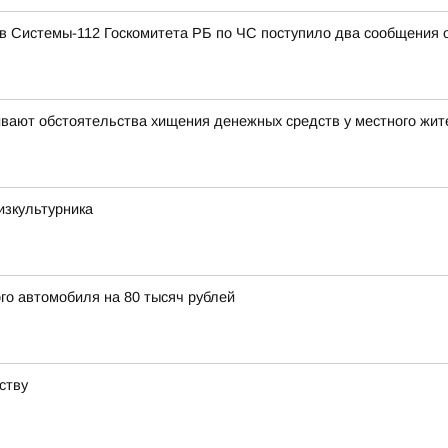
в Системы-112 Госкомитета РБ по ЧС поступило два сообщения 
ивают обстоятельства хищения денежных средств у местного жит
зкультурника
го автомобиля на 80 тысяч рублей
ству