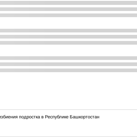
избиения подростка в Республике Башкортостан