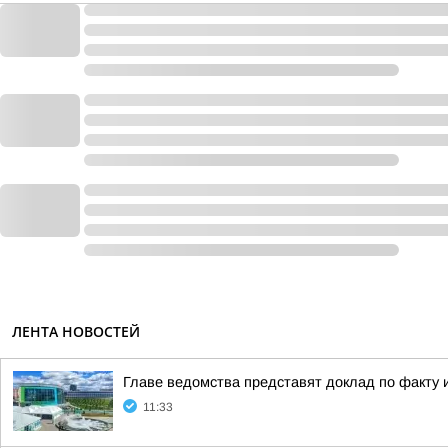
ЛЕНТА НОВОСТЕЙ
Главе ведомства представят доклад по факту 
11:33