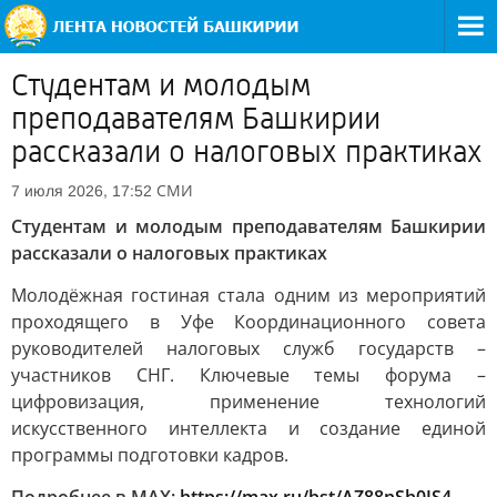
Студентам и молодым
преподавателям Башкирии
рассказали о налоговых практиках
СМИ
7 июля 2026, 17:52
Студентам и молодым преподавателям Башкирии
рассказали о налоговых практиках
Молодёжная гостиная стала одним из мероприятий
проходящего в Уфе Координационного совета
руководителей налоговых служб государств –
участников СНГ. Ключевые темы форума –
цифровизация, применение технологий
искусственного интеллекта и создание единой
программы подготовки кадров.