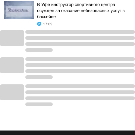
В Уфе инструктор спортивного центра
осужден за оказание небезопасных услуг в
бассейне
17:09