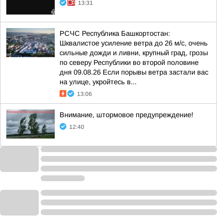
13:31
РСЧС Республика Башкортостан:
Шквалистое усиление ветра до 26 м/с, очень
сильные дожди и ливни, крупный град, грозы
по северу Республики во второй половине
дня 09.08.26 Если порывы ветра застали вас
на улице, укройтесь в...
13:06
Внимание, штормовое предупреждение!
12:40