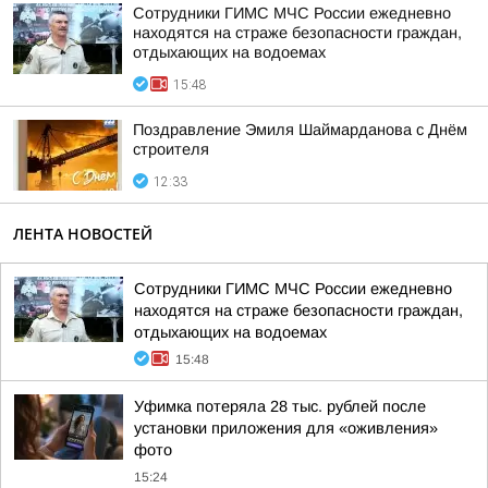
Сотрудники ГИМС МЧС России ежедневно
находятся на страже безопасности граждан,
отдыхающих на водоемах
15:48
Поздравление Эмиля Шаймарданова с Днём
строителя
12:33
ЛЕНТА НОВОСТЕЙ
Сотрудники ГИМС МЧС России ежедневно
находятся на страже безопасности граждан,
отдыхающих на водоемах
15:48
Уфимка потеряла 28 тыс. рублей после
установки приложения для «оживления»
фото
15:24