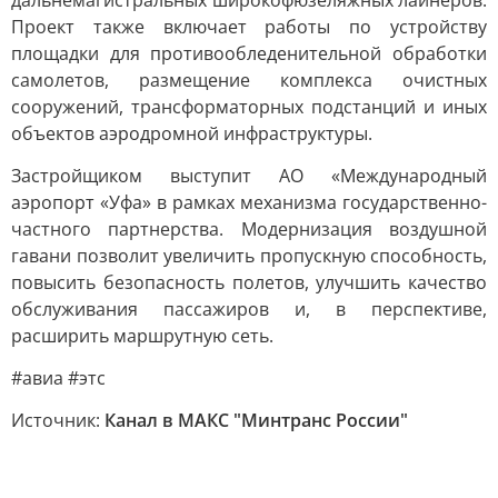
дальнемагистральных широкофюзеляжных лайнеров.
Проект также включает работы по устройству
площадки для противообледенительной обработки
самолетов, размещение комплекса очистных
сооружений, трансформаторных подстанций и иных
объектов аэродромной инфраструктуры.
Застройщиком выступит АО «Международный
аэропорт «Уфа» в рамках механизма государственно-
частного партнерства. Модернизация воздушной
гавани позволит увеличить пропускную способность,
повысить безопасность полетов, улучшить качество
обслуживания пассажиров и, в перспективе,
расширить маршрутную сеть.
#авиа #этс
Источник:
Канал в МАКС "Минтранс России"