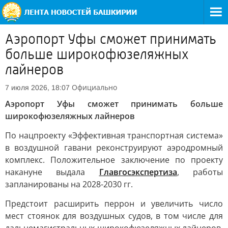
Аэропорт Уфы сможет принимать
больше широкофюзеляжных
лайнеров
Официально
7 июля 2026, 18:07
Аэропорт Уфы сможет принимать больше
широкофюзеляжных лайнеров
По нацпроекту «Эффективная транспортная система»
в воздушной гавани реконструируют аэродромный
комплекс. Положительное заключение по проекту
накануне выдала
Главгосэкспертиза
, работы
запланированы на 2028-2030 гг.
Предстоит расширить перрон и увеличить число
мест стоянок для воздушных судов, в том числе для