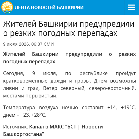
Жителей Башкирии предупредили
о резких погодных перепадах
СМИ
9 июля 2026, 06:37
Жителей Башкирии предупредили о резких
погодных перепадах
Сегодня, 9 июля, по республике пройдут
кратковременные дожди и грозы. Днем возможны
ливни и град. Ветер северный, северо-восточный,
местами порывистый.
Температура воздуха ночью составит +14, +19°С,
днем – +23, +28°С.
Источник:
Канал в МАКС "БСТ | Новости
Башкортостана"