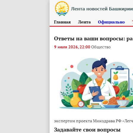
Главная
Лента
Официально
Ответы на ваши вопросы: ра
Общество
9 июля 2026, 22:00
экспертом проекта Минздрава РФ «Легч
Задавайте свои вопросы