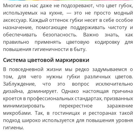
Многие из нас даже не подозревают, что цвет губок,
используемых на кухне, — это не просто модный
аксессуар. Каждый оттенок губки несет в себе особое
назначение, помогающее поддерживать чистоту и
обеспечивать безопасность. Важно знать, как
правильно применять цветовую кодировку для
повышения гигиеничности в быту.
Система цветовой маркировки
В повседневной жизни мы редко задумываемся о
том, для чего нужны губки различных цветов.
Заблуждение, что это вопрос исключительно
дизайна, доминирует. Однако настоящая причина
кроется в профессиональных стандартах, призванных
минимизировать перекрестное заражение
микробами. Так, в гостиницах и ресторанах такой
подход широко используется для повышения уровня
гигиены.