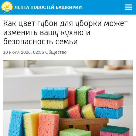
Как цвет губок для уборки может
изменить вашу кухню и
безопасность семьи
Общество
10 июля 2026, 02:56