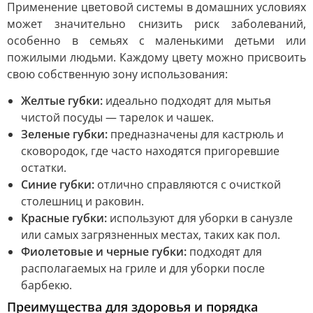
Применение цветовой системы в домашних условиях
может значительно снизить риск заболеваний,
особенно в семьях с маленькими детьми или
пожилыми людьми. Каждому цвету можно присвоить
свою собственную зону использования:
Желтые губки:
идеально подходят для мытья
чистой посуды — тарелок и чашек.
Зеленые губки:
предназначены для кастрюль и
сковородок, где часто находятся пригоревшие
остатки.
Синие губки:
отлично справляются с очисткой
столешниц и раковин.
Красные губки:
используют для уборки в санузле
или самых загрязненных местах, таких как пол.
Фиолетовые и черные губки:
подходят для
располагаемых на гриле и для уборки после
барбекю.
Преимущества для здоровья и порядка