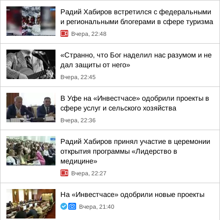
Радий Хабиров встретился с федеральными
и региональными блогерами в сфере туризма
Вчера, 22:48
«Странно, что Бог наделил нас разумом и не
дал защиты от него»
Вчера, 22:45
В Уфе на «Инвестчасе» одобрили проекты в
сфере услуг и сельского хозяйства
Вчера, 22:36
Радий Хабиров принял участие в церемонии
открытия программы «Лидерство в
медицине»
Вчера, 22:27
На «Инвестчасе» одобрили новые проекты
Вчера, 21:40