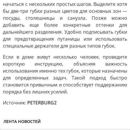
начаться с нескольких простых шагов. Выделите хотя
бы две-три губки разных цветов для основных зон —
посуды, столешницы и санузла. Позже можно
добавить еще более конкретные оттенки для
дальнейшего разделения. Удобно подписывать губки
для предотвращения путаницы или использовать
специальные держатели для разных типов губок.
Если в доме живут несколько человек, проведите
короткую инструкцию, объясняя важность
использования именно тех губок, которые назначены
для определенных задач. Такой подход быстро
становится привычным и способствует поддержанию
порядка без лишних усилий.
Источник:
PETERBURG2
ЛЕНТА НОВОСТЕЙ