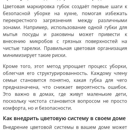
Цветовая маркировка губок создаёт первые шаги к
безопасной уборке на кухне, помогая избежать
перекрестного загрязнения между различными
зонами. Например, использование одной губки для
мытья посуды и раковины может привести к
внесению микробов с грязных поверхностей на
чистые тарелки. Правильная цветовая организация
минимизирует такие риски.
Кроме того, этот метод упрощает процесс уборки,
облегчая его структурированность. Каждому члену
семьи становится понятно, какая губка для чего
предназначена, что снижает вероятность ошибок.
Это важно в домах, где живут маленькие дети,
поскольку чистота становится вопросом не просто
комфорта, но и безопасности.
Как внедрить цветовую систему в своем доме
Внедрение цветовой системы в вашем доме может