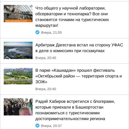
Что общего у научной лаборатории,
обсерватории и технопарка? Все они
становятся точками на туристических
маршрутах!
Вчера, 21:05
Арбитраж Дагестана встал на сторону УФАС
в деле о комиссиях при госзакупках
Вчера, 20:40
В парке «Кашкадан» прошел фестиваль
«Октябрьский район — территория спорта и
ЗОЖ»
Вчера, 20:40
Радий Хабиров встретился с блогерами,
которые приехали в Башкортостан
познакомиться с туристическими
достопримечательностями региона
Вчера, 20:37