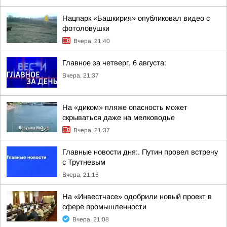
Нацпарк «Башкирия» опубликовал видео с
фотоловушки
Вчера, 21:40
Главное за четверг, 6 августа:
Вчера, 21:37
На «диком» пляже опасность может
скрываться даже на мелководье
Вчера, 21:37
Главные новости дня:. Путин провел встречу
с Трутневым
Вчера, 21:15
На «Инвестчасе» одобрили новый проект в
сфере промышленности
Вчера, 21:08