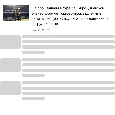
На прошедшем в Уфе башкиро-узбекском
бизнес-форуме торгово-промышленные
палаты республик подписали соглашение о
сотрудничестве
Вчера, 20:33