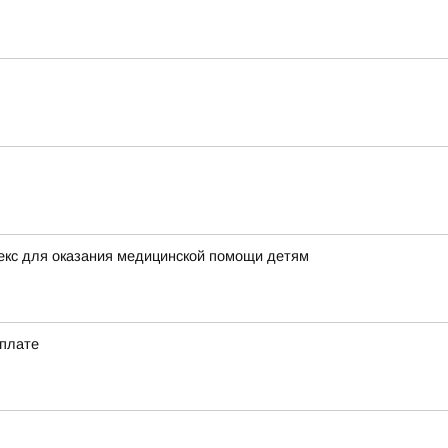
екс для оказания медицинской помощи детям
 плате