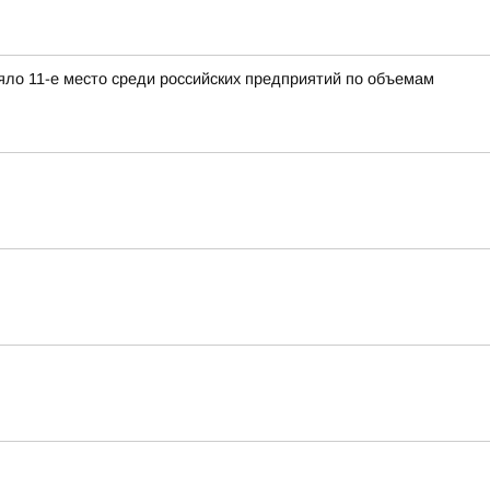
яло 11-е место среди российских предприятий по объемам