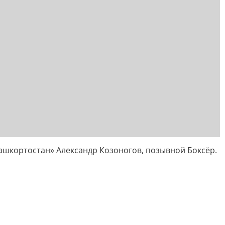
ашкортостан» Александр Козоногов, позывной Боксёр.