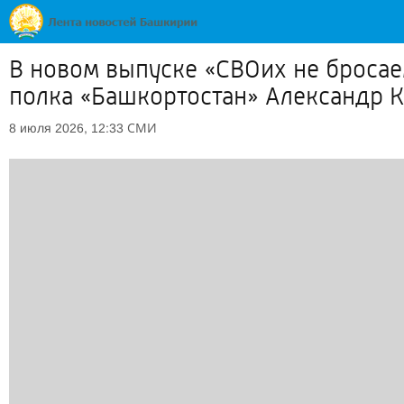
В новом выпуске «СВОих не бросае
полка «Башкортостан» Александр К
СМИ
8 июля 2026, 12:33