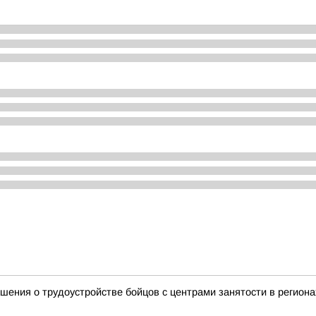
ения о трудоустройстве бойцов с центрами занятости в региона