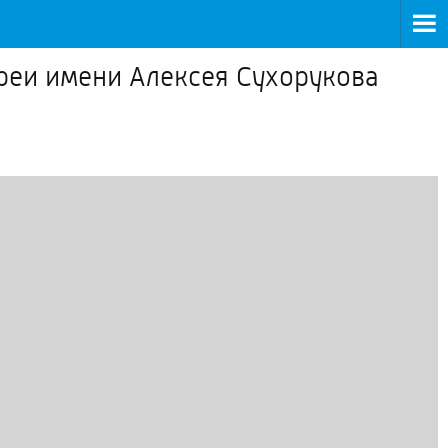
реи имени Алексея Сухорукова